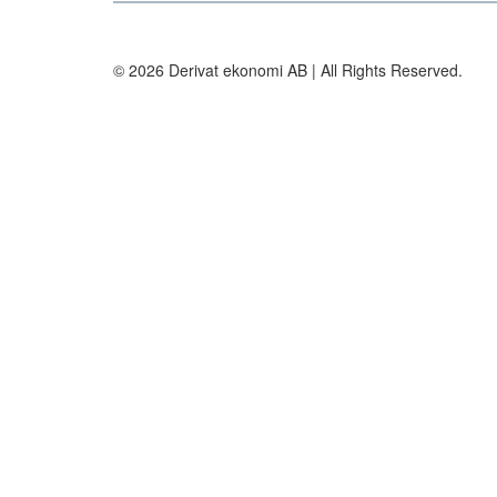
© 2026 Derivat ekonomi AB | All Rights Reserved.