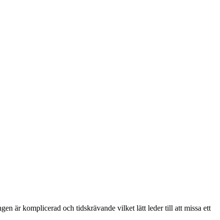
gen är komplicerad och tidskrävande vilket lätt leder till att missa ett