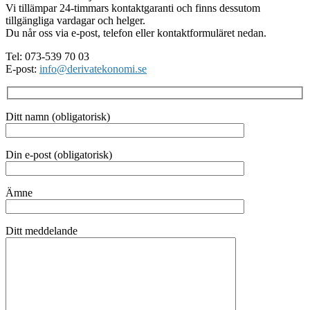
Vi tillämpar 24-timmars kontaktgaranti och finns dessutom
tillgängliga vardagar och helger.
Du når oss via e-post, telefon eller kontaktformuläret nedan.
Tel: 073-539 70 03
E-post:
info@derivatekonomi.se
Ditt namn (obligatorisk)
Din e-post (obligatorisk)
Ämne
Ditt meddelande